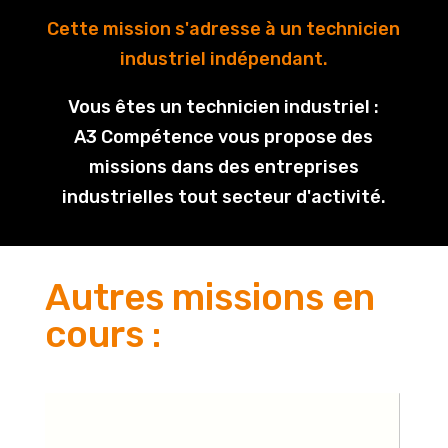
Cette mission s'adresse à un technicien
industriel indépendant.
Vous êtes un technicien industriel :
A3 Compétence vous propose des
missions dans des entreprises
industrielles tout secteur d'activité.
Autres missions en
cours :