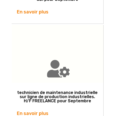
En savoir plus
technicien de maintenance industrielle
sur ligne de production industrielles.
H/F FREELANCE pour Septembre
En savoir plus