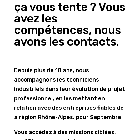
ça vous tente ? Vous
avez les
compétences, nous
avons les contacts.
Depuis plus de 10 ans, nous
accompagnons les techniciens
industriels dans leur évolution de projet
professionnel, en les mettant en
relation avec des entreprises fiables de
a région Rhône-Alpes. pour Septembre
Vous accédez à des missions ciblées,