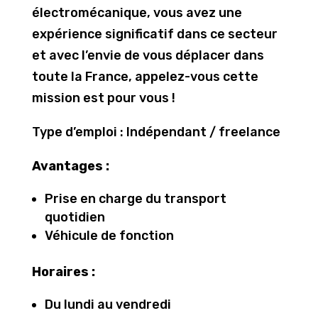
électromécanique, vous avez une
expérience significatif dans ce secteur
et avec l’envie de vous déplacer dans
toute la France, appelez-vous cette
mission est pour vous !
Type d’emploi : Indépendant / freelance
Avantages :
Prise en charge du transport
quotidien
Véhicule de fonction
Horaires :
Du lundi au vendredi