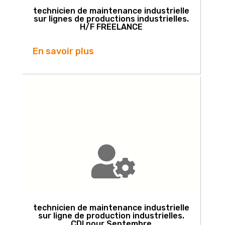
technicien de maintenance industrielle
sur lignes de productions industrielles.
H/F FREELANCE
En savoir plus
technicien de maintenance industrielle
sur ligne de production industrielles.
CDI pour Septembre