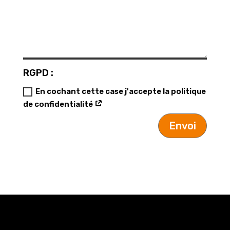
RGPD :
En cochant cette case j'accepte la politique
de confidentialité
Envoi