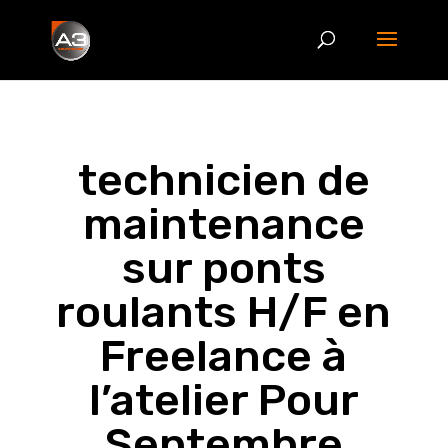
technicien de
maintenance
sur ponts
roulants H/F en
Freelance à
l’atelier Pour
Septembre