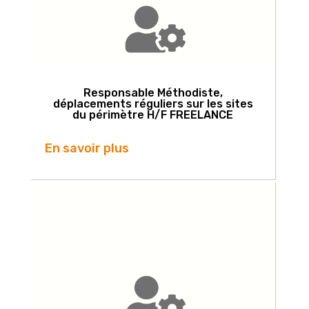
Responsable Méthodiste,
déplacements réguliers sur les sites
du périmètre H/F FREELANCE
En savoir plus