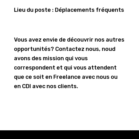
Lieu du poste : Déplacements fréquents
Vous avez envie de découvrir nos autres
opportunités? Contactez nous, noud
avons des mission qui vous
correspondent et qui vous attendent
que ce soit en Freelance avec nous ou
en CDI avec nos clients.