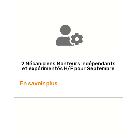
2 Mécaniciens Monteurs indépendants
et expérimentés H/F pour Septembre
En savoir plus