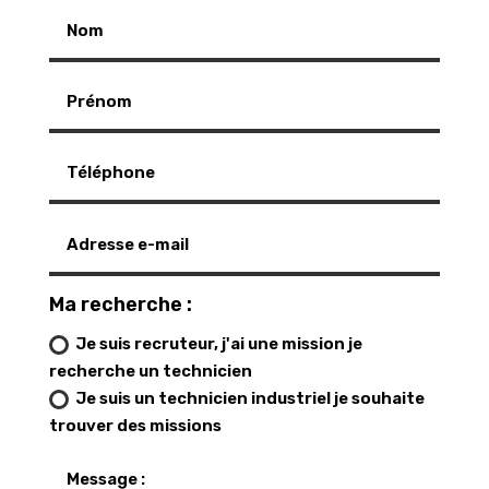
Ma recherche :
Je suis recruteur, j'ai une mission je
recherche un technicien
Je suis un technicien industriel je souhaite
trouver des missions