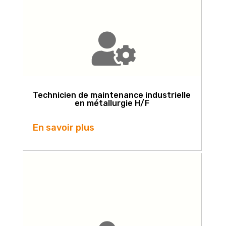
Technicien de maintenance industrielle
en métallurgie H/F
En savoir plus