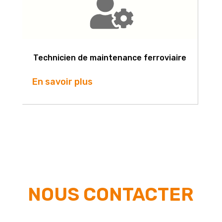
Technicien de maintenance ferroviaire
En savoir plus
NOUS CONTACTER