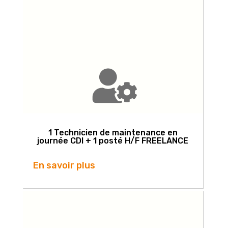
1 Technicien de maintenance en
journée CDI + 1 posté H/F FREELANCE
En savoir plus