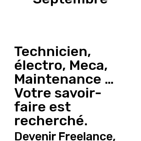
Technicien,
électro, Meca,
Maintenance …
Votre savoir-
faire est
recherché.
Devenir Freelance,