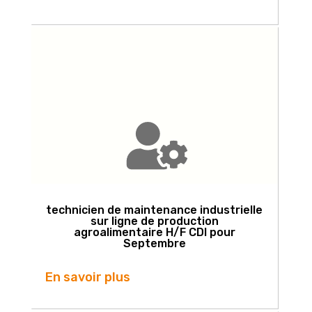
technicien de maintenance industrielle
sur ligne de production
agroalimentaire H/F CDI pour
Septembre
En savoir plus