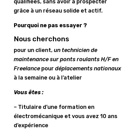
qualifiées, sans avoir à prospecter
grâce à un réseau solide et actif.
Pourquoi ne pas essayer ?
Nous cherchons
pour un client,
un technicien de
maintenance sur ponts roulants H/F en
Freelance
pour
déplacements nationaux
à la semaine ou à l’atelier
Vous êtes :
– Titulaire d’une formation en
électromécanique et vous avez 10 ans
d’expérience