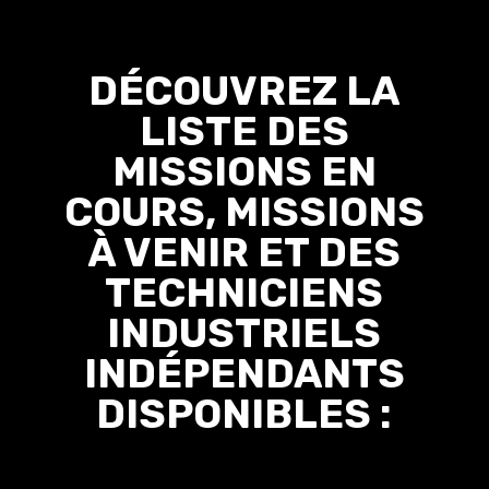
DÉCOUVREZ LA
LISTE DES
MISSIONS EN
COURS, MISSIONS
À VENIR ET DES
TECHNICIENS
INDUSTRIELS
INDÉPENDANTS
DISPONIBLES :