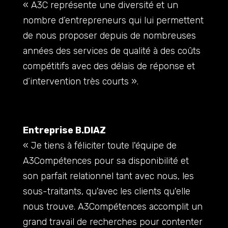
« A3C représente une diversité et un
nombre d’entrepreneurs qui lui permettent
de nous proposer depuis de nombreuses
années des services de qualité à des coûts
compétitifs avec des délais de réponse et
d’intervention très courts ».
Entreprise B.DIAZ
« Je tiens à féliciter toute l'équipe de
A3Compétences pour sa disponibilité et
son parfait relationnel tant avec nous, les
sous-traitants, qu'avec les clients qu'elle
nous trouve. A3Compétences accomplit un
grand travail de recherches pour contenter