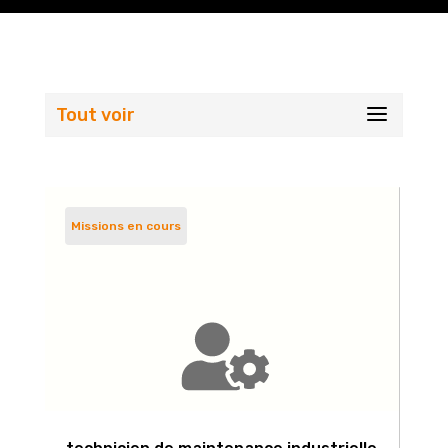
Tout voir
Missions en cours