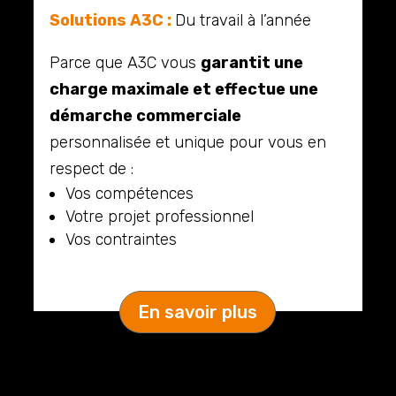
Solutions A3C :
Du travail à l’année
Parce que A3C vous
garantit une
charge maximale et effectue une
démarche commerciale
personnalisée et unique pour vous en
respect de :
Vos compétences
Votre projet professionnel
Vos contraintes
En savoir plus