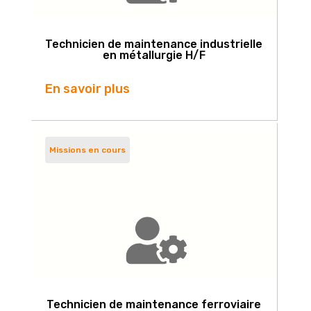
Technicien de maintenance industrielle
en métallurgie H/F
En savoir plus
Missions en cours
Technicien de maintenance ferroviaire