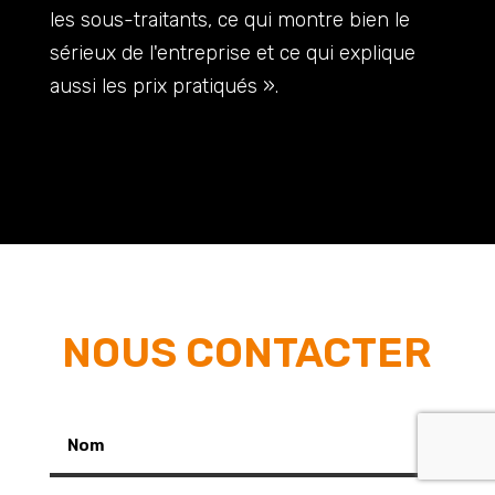
les sous-traitants, ce qui montre bien le
sérieux de l'entreprise et ce qui explique
aussi les prix pratiqués ».
NOUS CONTACTER