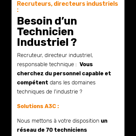
Recruteurs, directeurs industriels
:
Besoin d’un
Technicien
Industriel ?
Recruteur, directeur industriel,
responsable technique :
Vous
cherchez du personnel capable et
compétent
dans les domaines
techniques de l'industrie ?
Solutions A3C :
Nous mettons à votre disposition
un
réseau de 70 techniciens