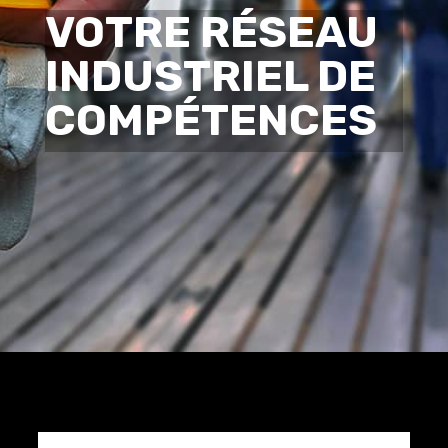
VOTRE RÉSEAU
INDUSTRIEL DE
COMPÉTENCES