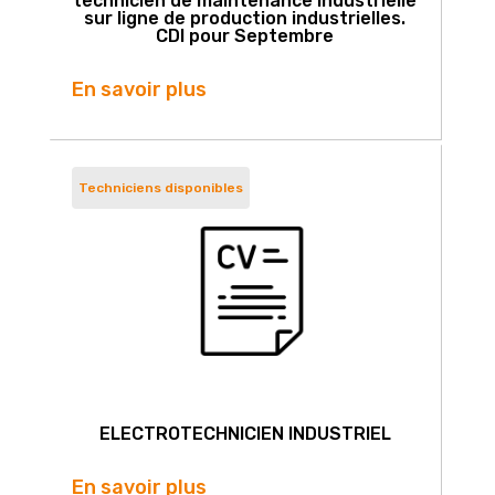
technicien de maintenance industrielle
sur ligne de production industrielles.
CDI pour Septembre
En savoir plus
Techniciens disponibles
ELECTROTECHNICIEN INDUSTRIEL
En savoir plus