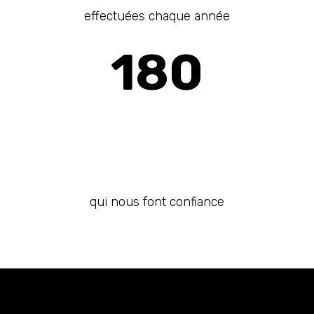
effectuées chaque année
180
CLIENTS
qui nous font confiance