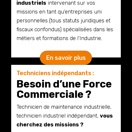
industriels
intervenant sur vos
missions en tant qu’entreprises uni
personnelles (tous statuts juridiques et
fiscaux confondus) spécialisées dans les
métiers et formations de l’Industrie.
En savoir plus
Techniciens indépendants :
Besoin d’une Force
Commerciale ?
Technicien de maintenance industrielle,
technicien industriel indépendant,
vous
cherchez des missions ?