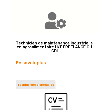
Technicien de maintenance industrielle
en agroalimentaire H/F FREELANCE OU
CDI
En savoir plus
Techniciens disponibles