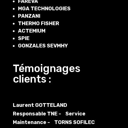
FAREVA
MGA TECHNOLOGIES
PANZANI
THERMO FISHER
ACTEMIUM
SPIE
GONZALES SEVMHY
Témoignages
clients :
Laurent GOTTELAND
Responsable TNE - Service
Maintenance - TORNS SOFILEC