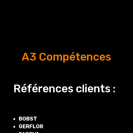
A3 Compétences
Références clients :
BOBST
GERFLOR