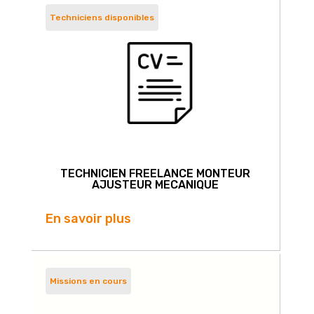
Techniciens disponibles
TECHNICIEN FREELANCE MONTEUR
AJUSTEUR MECANIQUE
En savoir plus
Missions en cours