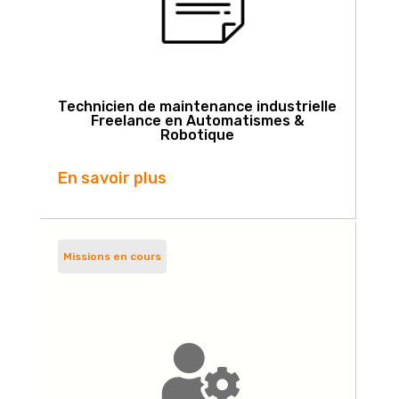
Technicien de maintenance industrielle
Freelance en Automatismes &
Robotique
En savoir plus
Missions en cours