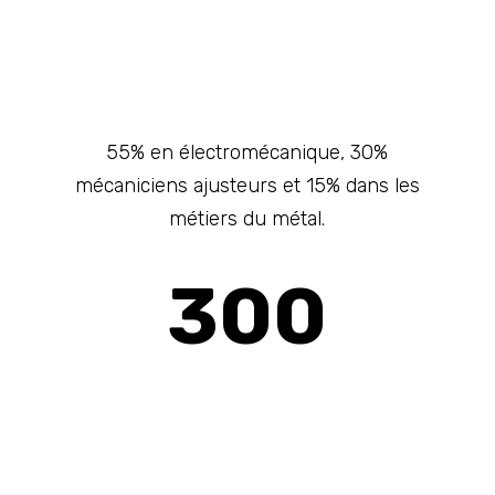
PARTENAIRES
55% en électromécanique, 30%
mécaniciens ajusteurs et 15% dans les
métiers du métal.
300
MISSIONS