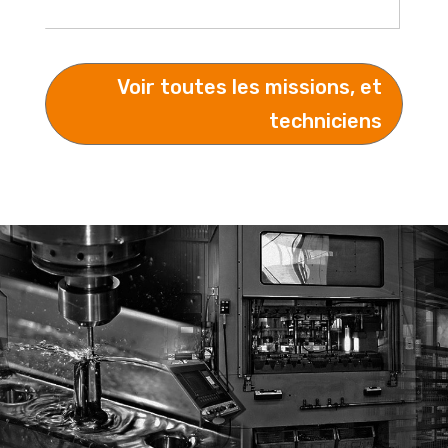
Voir toutes les missions, et
techniciens