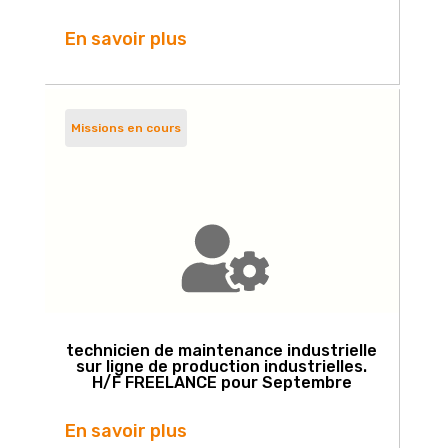
En savoir plus
Missions en cours
technicien de maintenance industrielle
sur ligne de production industrielles.
H/F FREELANCE pour Septembre
En savoir plus