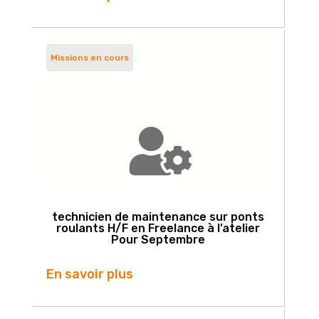
Missions en cours
technicien de maintenance sur ponts
roulants H/F en Freelance à l’atelier
Pour Septembre
En savoir plus