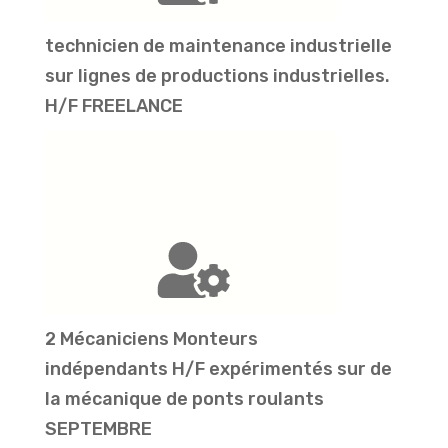
technicien de maintenance industrielle
sur lignes de productions industrielles.
H/F FREELANCE
2 Mécaniciens Monteurs
indépendants H/F expérimentés sur de
la mécanique de ponts roulants
SEPTEMBRE