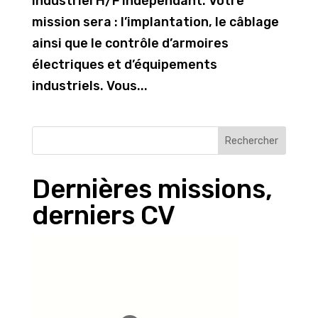
Industriel H/F Indépendant. Votre
mission sera : l’implantation, le câblage
ainsi que le contrôle d’armoires
électriques et d’équipements
industriels. Vous...
Rechercher
Dernières missions,
derniers CV