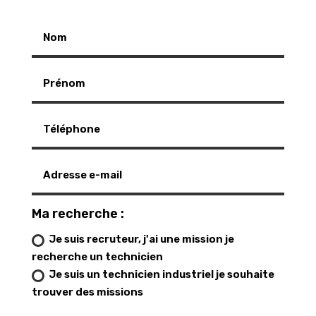
Ma recherche :
Je suis recruteur, j'ai une mission je
recherche un technicien
Je suis un technicien industriel je souhaite
trouver des missions