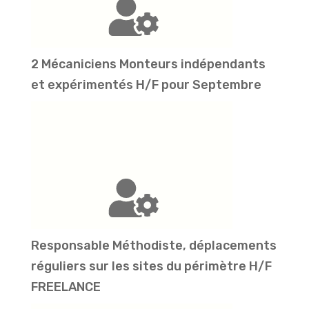
2 Mécaniciens Monteurs indépendants
et expérimentés H/F pour Septembre
Responsable Méthodiste, déplacements
réguliers sur les sites du périmètre H/F
FREELANCE