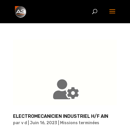
ELECTROMECANICIEN INDUSTRIEL H/F AIN
par
v d
|
Juin 16, 2023
|
Missions terminées