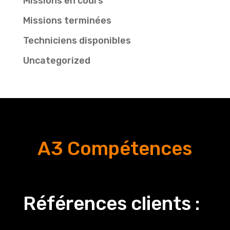
Missions en cours
Missions terminées
Techniciens disponibles
Uncategorized
A3 Compétences
Références clients :