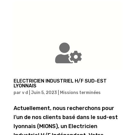
ELECTRICIEN INDUSTRIEL H/F SUD-EST
LYONNAIS
par
v d
|
Juin 5, 2023
|
Missions terminées
Actuellement, nous recherchons pour
l’un de nos clients basé dans le sud-est
lyonnais (MIONS), un Electricien