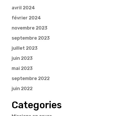
avril 2024
février 2024
novembre 2023
septembre 2023
juillet 2023
juin 2023
mai 2023
septembre 2022
juin 2022
Categories