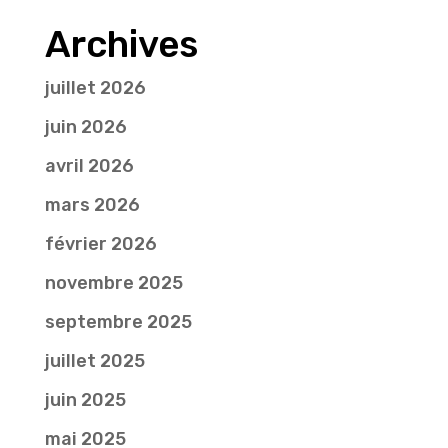
Archives
juillet 2026
juin 2026
avril 2026
mars 2026
février 2026
novembre 2025
septembre 2025
juillet 2025
juin 2025
mai 2025