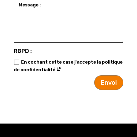
RGPD :
En cochant cette case j'accepte la politique
de confidentialité
Envoi