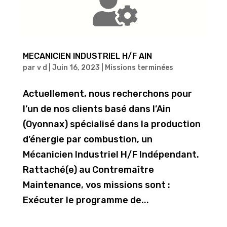
MECANICIEN INDUSTRIEL H/F AIN
par
v d
|
Juin 16, 2023
|
Missions terminées
Actuellement, nous recherchons pour
l’un de nos clients basé dans l’Ain
(Oyonnax) spécialisé dans la production
d’énergie par combustion, un
Mécanicien Industriel H/F Indépendant.
Rattaché(e) au Contremaître
Maintenance, vos missions sont :
Exécuter le programme de...