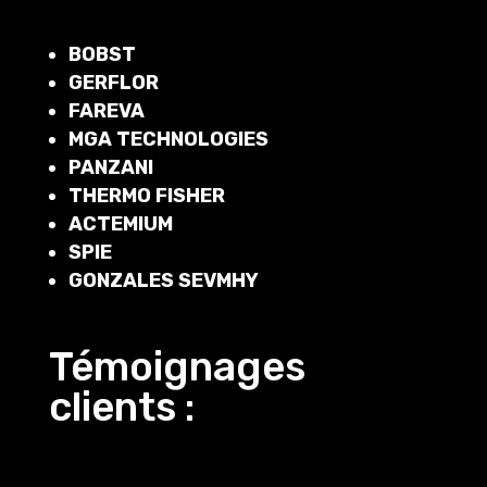
BOBST
GERFLOR
FAREVA
MGA TECHNOLOGIES
PANZANI
THERMO FISHER
ACTEMIUM
SPIE
GONZALES SEVMHY
Témoignages
clients :