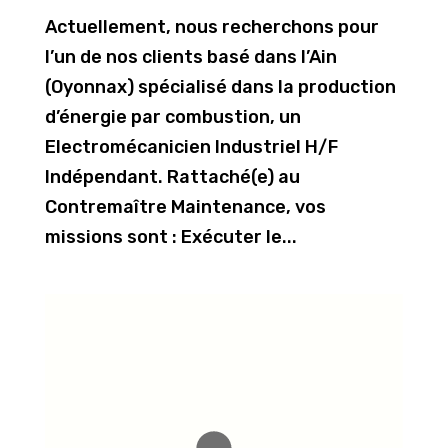
Actuellement, nous recherchons pour
l’un de nos clients basé dans l’Ain
(Oyonnax) spécialisé dans la production
d’énergie par combustion, un
Electromécanicien Industriel H/F
Indépendant. Rattaché(e) au
Contremaître Maintenance, vos
missions sont : Exécuter le...