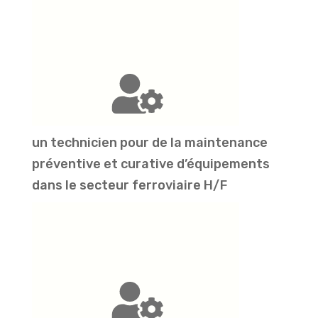
un technicien pour de la maintenance
préventive et curative d’équipements
dans le secteur ferroviaire H/F