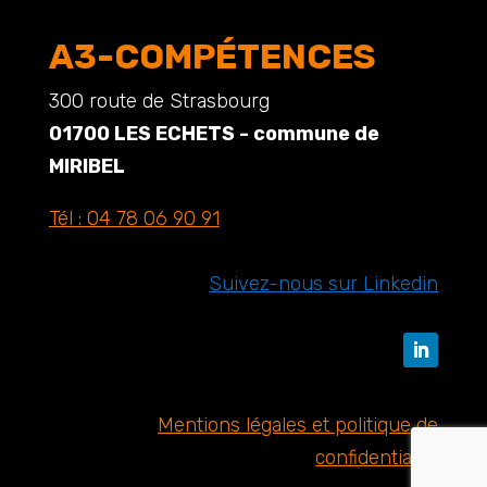
A3-COMPÉTENCES
300 route de Strasbourg
01700 LES ECHETS - commune de
MIRIBEL
Tél :
04 78 06 90 91
Suivez-nous sur Linkedin
Mentions légales et politique de
confidentialité