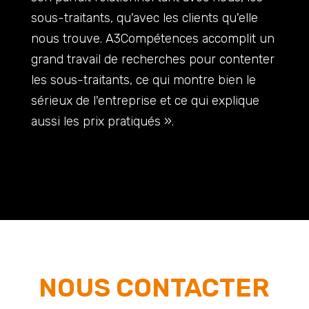
sous-traitants, qu'avec les clients qu'elle
nous trouve. A3Compétences accomplit un
grand travail de recherches pour contenter
les sous-traitants, ce qui montre bien le
sérieux de l'entreprise et ce qui explique
aussi les prix pratiqués ».
NOUS CONTACTER