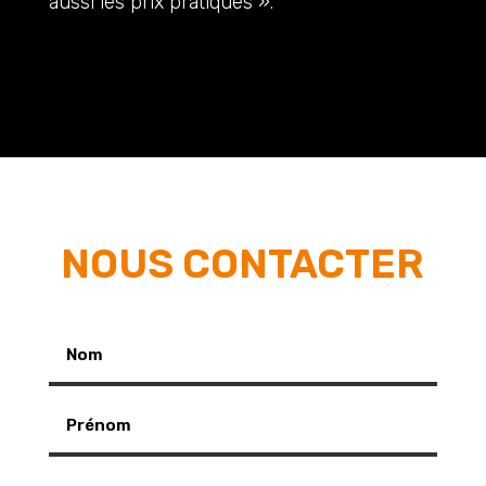
aussi les prix pratiqués ».
NOUS CONTACTER