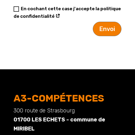
En cochant cette case j'accepte la politique
de confidentialité
Envoi
A3-COMPÉTENCES
300 route de Strasbourg
01700 LES ECHETS - commune de
MIRIBEL