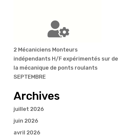
2 Mécaniciens Monteurs
indépendants H/F expérimentés sur de
la mécanique de ponts roulants
SEPTEMBRE
Archives
juillet 2026
juin 2026
avril 2026