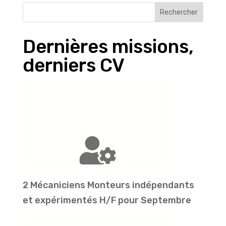
Rechercher
Dernières missions,
derniers CV
2 Mécaniciens Monteurs indépendants
et expérimentés H/F pour Septembre