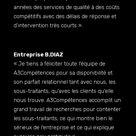
années des services de qualité à des coûts
compétitifs avec des délais de réponse et
d’intervention très courts ».
Entreprise B.DIAZ
« Je tiens à féliciter toute l'équipe de
A3Compétences pour sa disponibilité et
son parfait relationnel tant avec nous, les
sous-traitants, qu'avec les clients qu'elle
nous trouve. A3Compétences accomplit un
grand travail de recherches pour contenter
les sous-traitants, ce qui montre bien le
sérieux de l'entreprise et ce qui explique