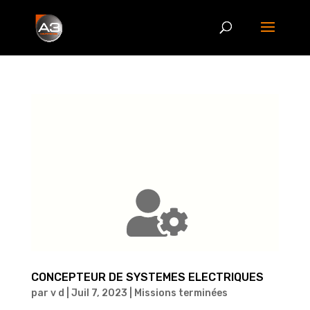
CONCEPTEUR DE SYSTEMES ELECTRIQUES
par
v d
|
Juil 7, 2023
|
Missions terminées