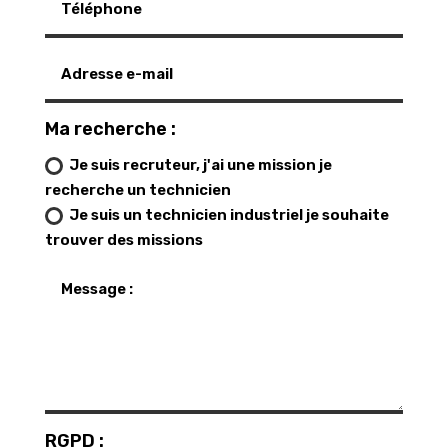
Ma recherche :
Je suis recruteur, j'ai une mission je
recherche un technicien
Je suis un technicien industriel je souhaite
trouver des missions
RGPD :