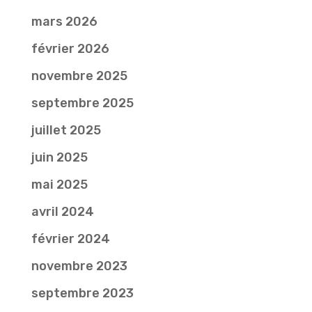
mars 2026
février 2026
novembre 2025
septembre 2025
juillet 2025
juin 2025
mai 2025
avril 2024
février 2024
novembre 2023
septembre 2023