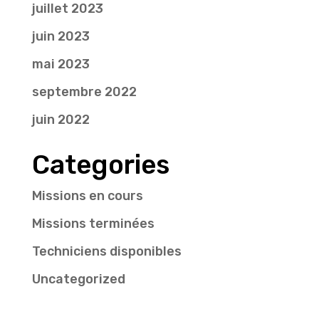
juillet 2023
juin 2023
mai 2023
septembre 2022
juin 2022
Categories
Missions en cours
Missions terminées
Techniciens disponibles
Uncategorized