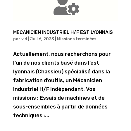
MECANICIEN INDUSTRIEL H/F EST LYONNAIS
par
v d
|
Juil 6, 2023
|
Missions terminées
Actuellement, nous recherchons pour
l’un de nos clients basé dans l’est
lyonnais (Chassieu) spécialisé dans la
fabrication d’outils, un Mécanicien
Industriel H/F Indépendant. Vos
missions : Essais de machines et de
sous-ensembles à partir de données
techniques :...