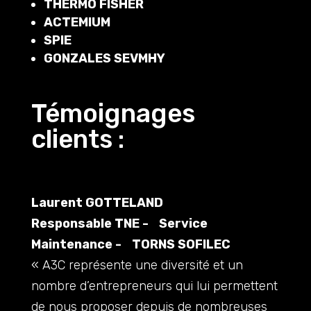
THERMO FISHER
ACTEMIUM
SPIE
GONZALES SEVMHY
Témoignages
clients :
Laurent GOTTELAND
Responsable TNE - Service
Maintenance - TORNS SOFILEC
« A3C représente une diversité et un
nombre d’entrepreneurs qui lui permettent
de nous proposer depuis de nombreuses