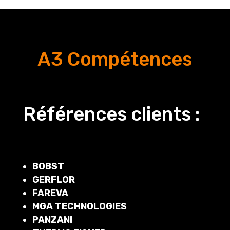
A3 Compétences
Références clients :
BOBST
GERFLOR
FAREVA
MGA TECHNOLOGIES
PANZANI