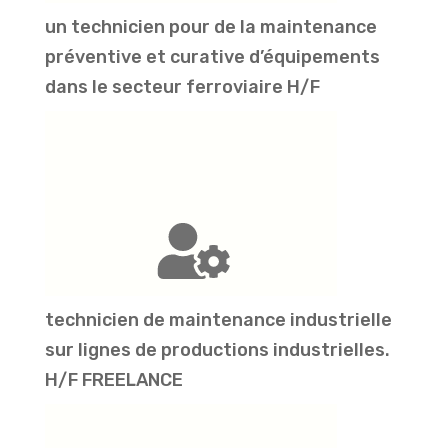
un technicien pour de la maintenance
préventive et curative d’équipements
dans le secteur ferroviaire H/F
technicien de maintenance industrielle
sur lignes de productions industrielles.
H/F FREELANCE