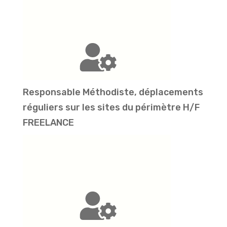
Responsable Méthodiste, déplacements
réguliers sur les sites du périmètre H/F
FREELANCE