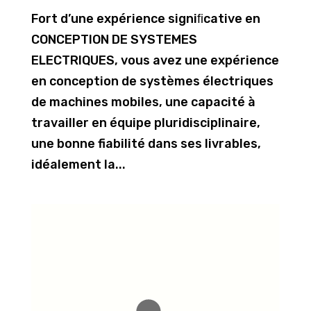
Fort d’une expérience signiﬁcative en
CONCEPTION DE SYSTEMES
ELECTRIQUES, vous avez une expérience
en conception de systèmes électriques
de machines mobiles, une capacité à
travailler en équipe pluridisciplinaire,
une bonne fiabilité dans ses livrables,
idéalement la...