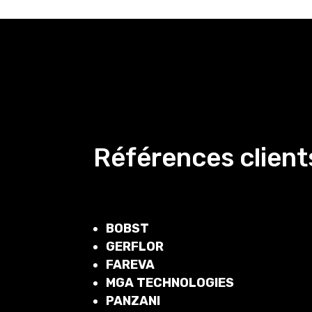
Références clients
BOBST
GERFLOR
FAREVA
MGA TECHNOLOGIES
PANZANI