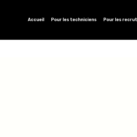
Accueil
Pour les techniciens
Pour les recru