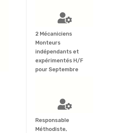
2 Mécaniciens
Monteurs
indépendants et
expérimentés H/F
pour Septembre
Responsable
Méthodiste,