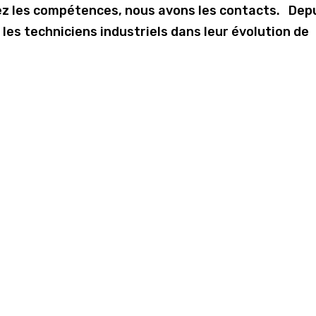
ez les compétences, nous avons les contacts. Dep
es techniciens industriels dans leur évolution de