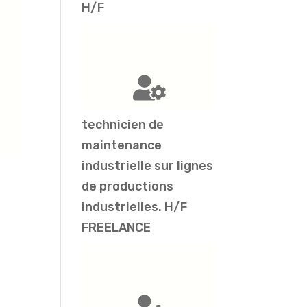
H/F
technicien de
maintenance
industrielle sur lignes
de productions
industrielles. H/F
FREELANCE