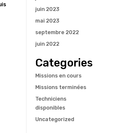
uis
juin 2023
mai 2023
septembre 2022
juin 2022
Categories
Missions en cours
Missions terminées
Techniciens
disponibles
Uncategorized