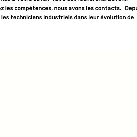
ez les compétences, nous avons les contacts. Dep
es techniciens industriels dans leur évolution de