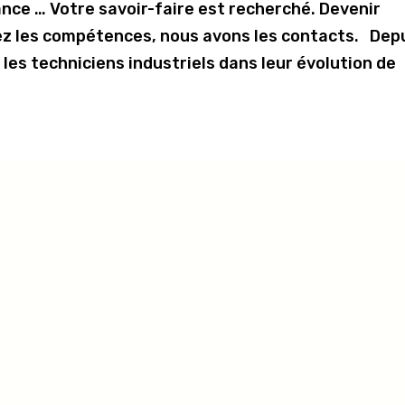
ance … Votre savoir-faire est recherché. Devenir
ez les compétences, nous avons les contacts. Dep
es techniciens industriels dans leur évolution de