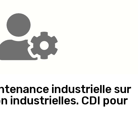
ntenance industrielle sur
n industrielles. CDI pour