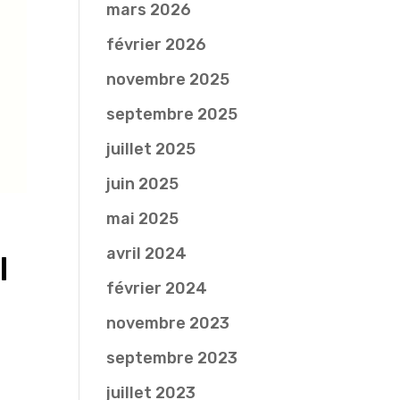
mars 2026
février 2026
novembre 2025
septembre 2025
juillet 2025
juin 2025
mai 2025
avril 2024
I
février 2024
novembre 2023
septembre 2023
juillet 2023