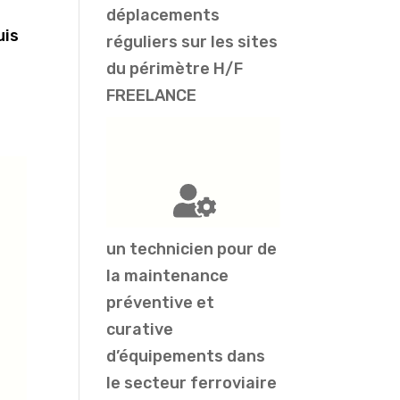
déplacements
uis
réguliers sur les sites
du périmètre H/F
FREELANCE
un technicien pour de
la maintenance
préventive et
curative
d’équipements dans
le secteur ferroviaire