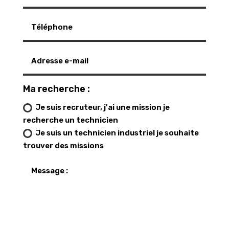
Ma recherche :
Je suis recruteur, j'ai une mission je
recherche un technicien
Je suis un technicien industriel je souhaite
trouver des missions