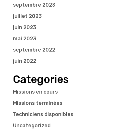
septembre 2023
juillet 2023
juin 2023
mai 2023
septembre 2022
juin 2022
Categories
Missions en cours
Missions terminées
Techniciens disponibles
Uncategorized