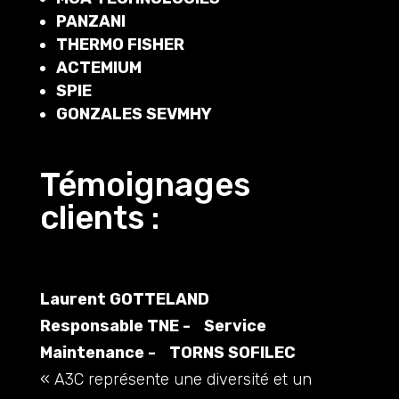
PANZANI
THERMO FISHER
ACTEMIUM
SPIE
GONZALES SEVMHY
Témoignages
clients :
Laurent GOTTELAND
Responsable TNE - Service
Maintenance - TORNS SOFILEC
« A3C représente une diversité et un