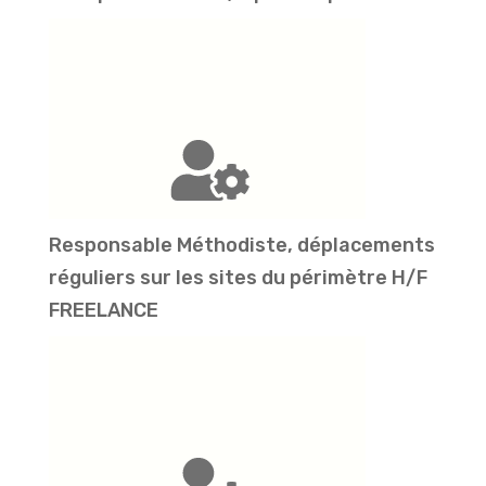
Responsable Méthodiste, déplacements
réguliers sur les sites du périmètre H/F
FREELANCE