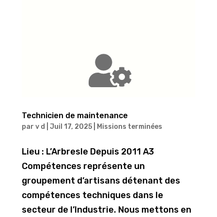
Technicien de maintenance
par
v d
|
Juil 17, 2025
|
Missions terminées
Lieu : L’Arbresle Depuis 2011 A3
Compétences représente un
groupement d’artisans détenant des
compétences techniques dans le
secteur de l’Industrie. Nous mettons en