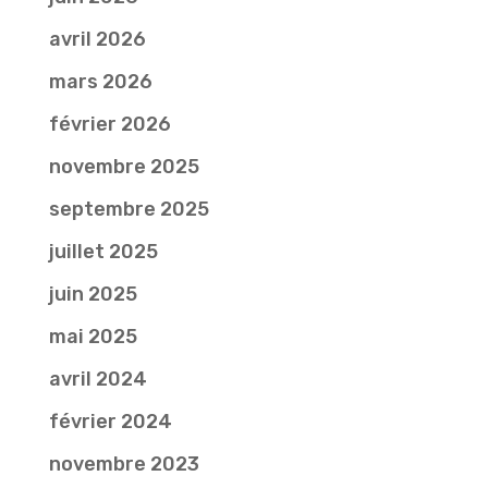
avril 2026
mars 2026
février 2026
novembre 2025
septembre 2025
juillet 2025
juin 2025
mai 2025
avril 2024
février 2024
novembre 2023