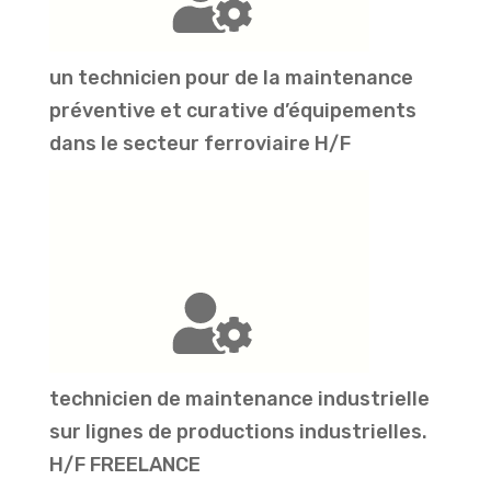
un technicien pour de la maintenance
préventive et curative d’équipements
dans le secteur ferroviaire H/F
technicien de maintenance industrielle
sur lignes de productions industrielles.
H/F FREELANCE