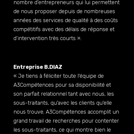
nombre d’entrepreneurs qui lui permettent
de nous proposer depuis de nombreuses
années des services de qualité à des coûts
compétitifs avec des délais de réponse et
d’intervention très courts ».
Entreprise B.DIAZ
« Je tiens à féliciter toute l'équipe de
A3Compétences pour sa disponibilité et
son parfait relationnel tant avec nous, les
sous-traitants, qu'avec les clients qu'elle
nous trouve. A3Compétences accomplit un
grand travail de recherches pour contenter
les sous-traitants, ce qui montre bien le