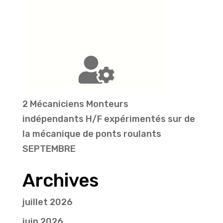
2 Mécaniciens Monteurs
indépendants H/F expérimentés sur de
la mécanique de ponts roulants
SEPTEMBRE
Archives
juillet 2026
juin 2026