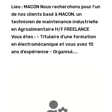
Lieu : MACON Nous recherchons pour l’un
de nos clients basé à MACON, un
technicien de maintenance industrielle
en Agroalimentaire H/F FREELANCE
Vous êtes : – Titulaire d’une formation
en électromécanique et vous avez 10
ans d’expérience – Organisé,...