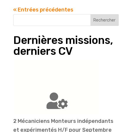
« Entrées précédentes
Rechercher
Dernières missions,
derniers CV
2 Mécaniciens Monteurs indépendants
et expérimentés H/F pour Septembre