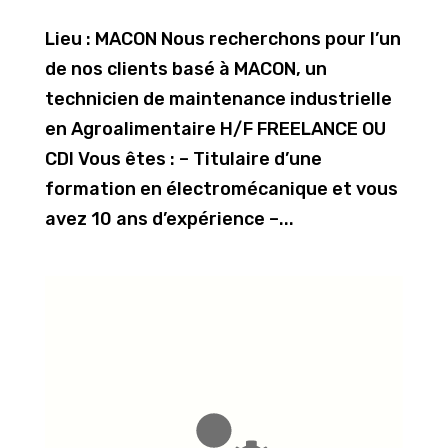
Lieu : MACON Nous recherchons pour l’un
de nos clients basé à MACON, un
technicien de maintenance industrielle
en Agroalimentaire H/F FREELANCE OU
CDI Vous êtes : – Titulaire d’une
formation en électromécanique et vous
avez 10 ans d’expérience –...