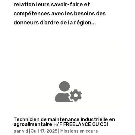
relation leurs savoir-faire et
compétences avec les besoins des
donneurs d’ordre de la région...
Technicien de maintenance industrielle en
agroalimentaire H/F FREELANCE OU CDI
par
v d
|
Juil 17, 2025
|
Missions en cours