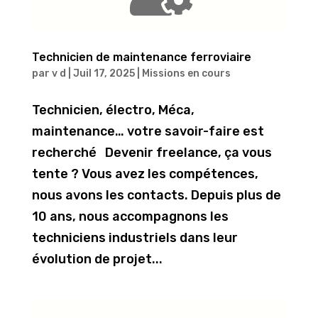
Technicien de maintenance ferroviaire
par
v d
|
Juil 17, 2025
|
Missions en cours
Technicien, électro, Méca,
maintenance… votre savoir-faire est
recherché Devenir freelance, ça vous
tente ? Vous avez les compétences,
nous avons les contacts. Depuis plus de
10 ans, nous accompagnons les
techniciens industriels dans leur
évolution de projet...