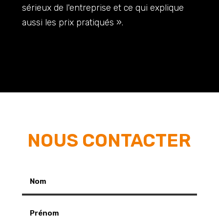
sérieux de l'entreprise et ce qui explique
aussi les prix pratiqués ».
NOUS CONTACTER