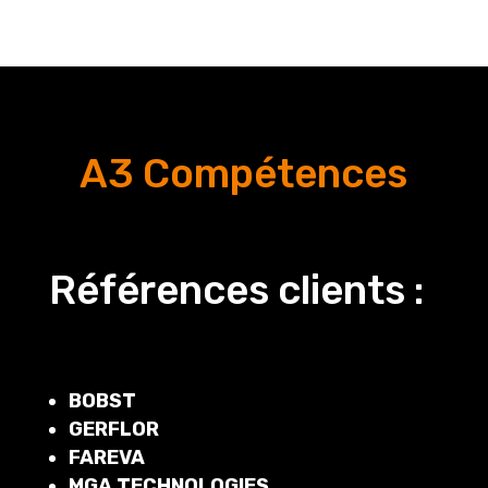
A3 Compétences
Références clients :
BOBST
GERFLOR
FAREVA
MGA TECHNOLOGIES