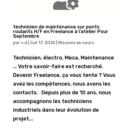
technicien de maintenance sur ponts
roulants H/F en Freelance à l’atelier Pour
Septembre
par
v d
|
Juil 17, 2025
|
Missions en cours
Technicien, électro, Meca, Maintenance
… Votre savoir-faire est recherché.
Devenir Freelance, ça vous tente ? Vous
avez les compétences, nous avons les
contacts. Depuis plus de 10 ans, nous
accompagnons les techniciens
industriels dans leur évolution de
projet...