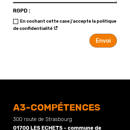
RGPD :
En cochant cette case j'accepte la politique
de confidentialité
Envoi
A3-COMPÉTENCES
300 route de Strasbourg
01700 LES ECHETS - commune de