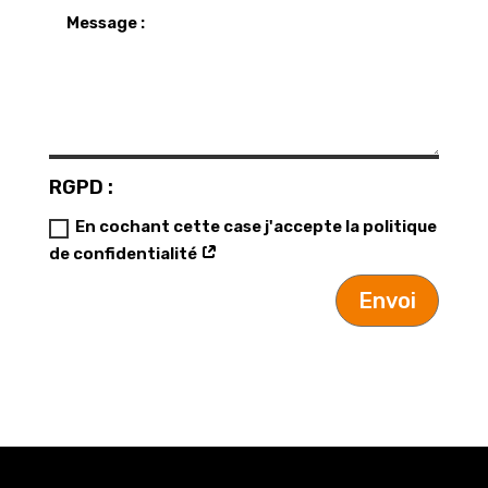
RGPD :
En cochant cette case j'accepte la politique
de confidentialité
Envoi