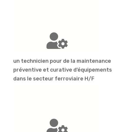
un technicien pour de la maintenance
préventive et curative d’équipements
dans le secteur ferroviaire H/F