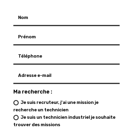
Ma recherche :
Je suis recruteur, j'ai une mission je
recherche un technicien
Je suis un technicien industriel je souhaite
trouver des missions