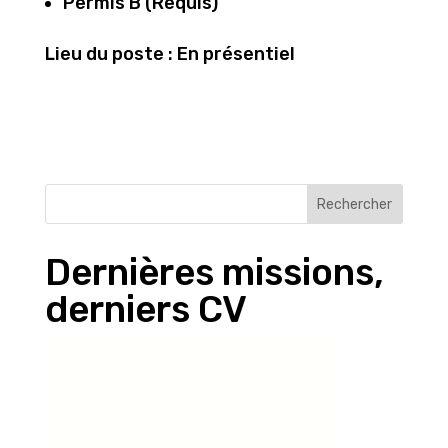
Permis B (Requis)
Lieu du poste : En présentiel
Rechercher
Dernières missions,
derniers CV