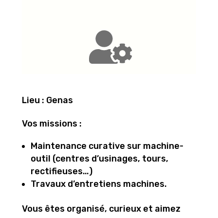
Lieu : Genas
Vos missions :
Maintenance curative sur machine-
outil (centres d’usinages, tours,
rectifieuses…)
Travaux d’entretiens machines.
Vous êtes organisé, curieux et aimez