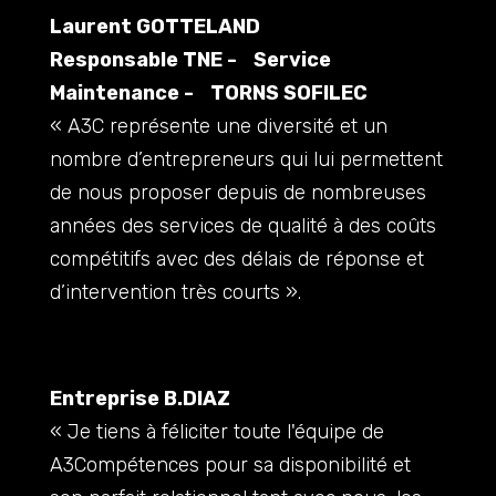
Laurent GOTTELAND
Responsable TNE - Service
Maintenance - TORNS SOFILEC
« A3C représente une diversité et un
nombre d’entrepreneurs qui lui permettent
de nous proposer depuis de nombreuses
années des services de qualité à des coûts
compétitifs avec des délais de réponse et
d’intervention très courts ».
Entreprise B.DIAZ
« Je tiens à féliciter toute l'équipe de
A3Compétences pour sa disponibilité et