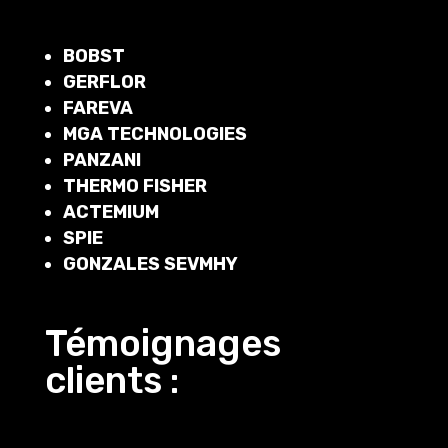
BOBST
GERFLOR
FAREVA
MGA TECHNOLOGIES
PANZANI
THERMO FISHER
ACTEMIUM
SPIE
GONZALES SEVMHY
Témoignages
clients :