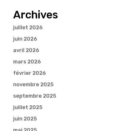
Archives
juillet 2026
juin 2026
avril 2026
mars 2026
février 2026
novembre 2025
septembre 2025
juillet 2025
juin 2025
mai 2025