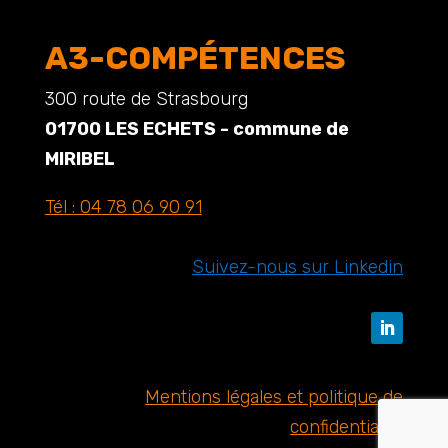
A3-COMPÉTENCES
300 route de Strasbourg
01700 LES ECHETS - commune de
MIRIBEL
Tél :
04 78 06 90 91
Suivez-nous sur Linkedin
Mentions légales et politique de
confidentialité