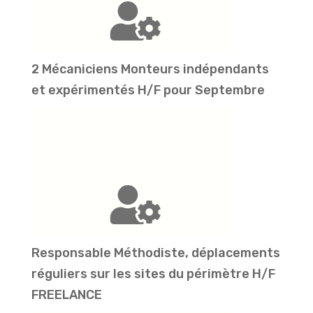
2 Mécaniciens Monteurs indépendants
et expérimentés H/F pour Septembre
Responsable Méthodiste, déplacements
réguliers sur les sites du périmètre H/F
FREELANCE