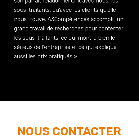
son parfait relationnel tant avec nous, les
sous-traitants, qu'avec les clients qu'elle
nous trouve. A3Compétences accomplit un
grand travail de recherches pour contenter
les sous-traitants, ce qui montre bien le
sérieux de l'entreprise et ce qui explique
aussi les prix pratiqués ».
NOUS CONTACTER