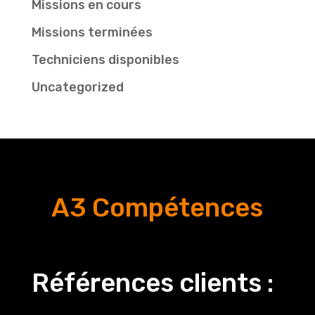
Missions en cours
Missions terminées
Techniciens disponibles
Uncategorized
A3 Compétences
Références clients :