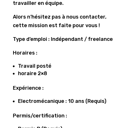
travailler en équipe.
Alors n’hésitez pas à nous contacter,
cette mission est faite pour vous !
Type d’emploi : Indépendant / freelance
Horaires :
Travail posté
horaire 2×8
Expérience :
Electromécanique : 10 ans (Requis)
Permis/certification :