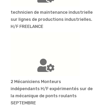
technicien de maintenance industrielle
sur lignes de productions industrielles.
H/F FREELANCE
2 Mécaniciens Monteurs
indépendants H/F expérimentés sur de
la mécanique de ponts roulants
SEPTEMBRE