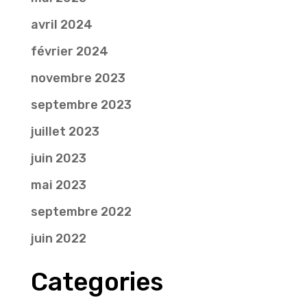
avril 2024
février 2024
novembre 2023
septembre 2023
juillet 2023
juin 2023
mai 2023
septembre 2022
juin 2022
Categories