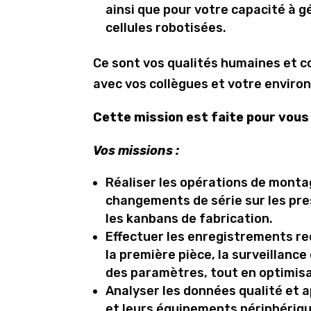
ainsi que pour votre capacité à 
cellules robotisées.
Ce sont vos qualités humaines et 
avec vos collègues et votre environ
Cette mission est faite pour vous 
Vos missions :
Réaliser les opérations de monta
changements de série sur les pre
les kanbans de fabrication.
Effectuer les enregistrements requ
la première pièce, la surveillanc
des paramètres, tout en optimisa
Analyser les données qualité et 
et leurs équipements périphériqu