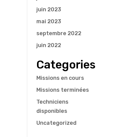
juin 2023
mai 2023
septembre 2022
juin 2022
Categories
Missions en cours
Missions terminées
Techniciens
disponibles
Uncategorized