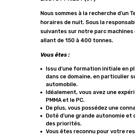
Nous sommes à la recherche d’un Te
horaires de nuit. Sous la responsabi
suivantes sur notre parc machines 
allant de 150 à 400 tonnes.
Vous êtes :
Issu d’une formation initiale en 
dans ce domaine, en particulier s
automobile.
Idéalement, vous avez une expéri
PMMA et le PC.
De plus, vous possédez une connai
Doté d’une grande autonomie et d
des priorités.
Vous êtes reconnu pour votre re