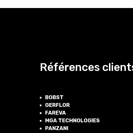
Références clients
BOBST
GERFLOR
FAREVA
MGA TECHNOLOGIES
PANZANI