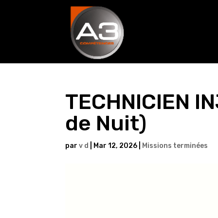
TECHNICIEN IN
de Nuit)
par
v d
|
Mar 12, 2026
|
Missions terminées