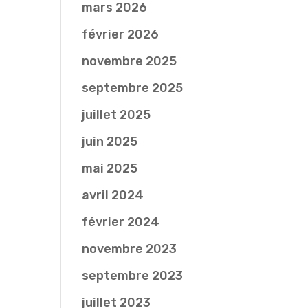
mars 2026
février 2026
novembre 2025
septembre 2025
juillet 2025
juin 2025
mai 2025
avril 2024
février 2024
novembre 2023
septembre 2023
juillet 2023