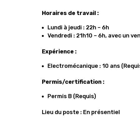
Horaires de travail :
Lundi à jeudi : 22h – 6h
Vendredi : 21h10 – 6h, avec un ve
Expérience :
Electromécanique : 10 ans (Requi
Permis/certification :
Permis B (Requis)
Lieu du poste : En présentiel