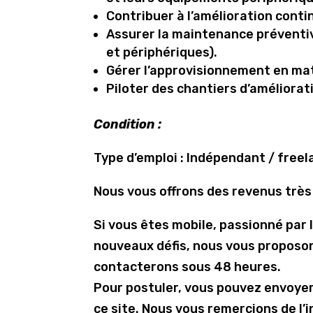
Contribuer à l’amélioration conti
Assurer la maintenance préventiv
et périphériques).
Gérer l’approvisionnement en ma
Piloter des chantiers d’améliorati
Condition :
Type d’emploi : Indépendant / free
Nous vous offrons des revenus très
Si vous êtes mobile, passionné par 
nouveaux défis, nous vous proposo
contacterons sous 48 heures.
Pour postuler, vous pouvez envoye
ce site. Nous vous remercions de l’